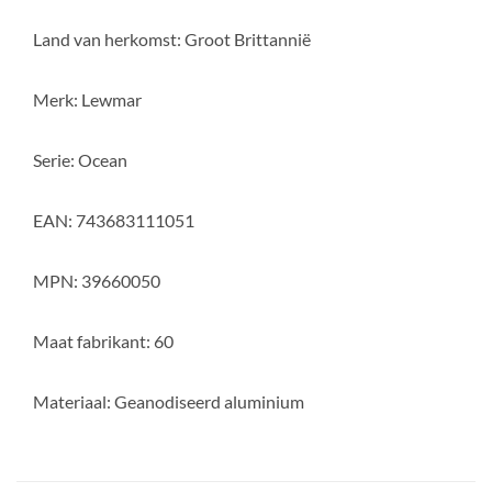
Land van herkomst: Groot Brittannië
Merk: Lewmar
Serie: Ocean
EAN: 743683111051
MPN: 39660050
Maat fabrikant: 60
Materiaal: Geanodiseerd aluminium