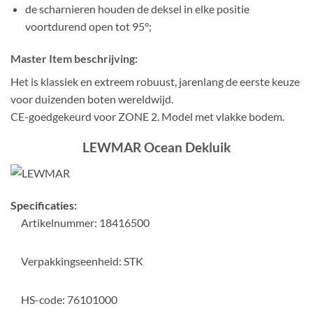
de scharnieren houden de deksel in elke positie
voortdurend open tot 95°;
Master Item beschrijving:
Het is klassiek en extreem robuust, jarenlang de eerste keuze
voor duizenden boten wereldwijd.
CE-goedgekeurd voor ZONE 2. Model met vlakke bodem.
LEWMAR Ocean Dekluik
Specificaties:
Artikelnummer: 18416500
Verpakkingseenheid: STK
HS-code: 76101000