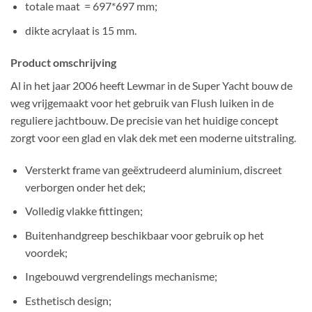
totale maat = 697*697 mm;
dikte acrylaat is 15 mm.
Product omschrijving
Al in het jaar 2006 heeft Lewmar in de Super Yacht bouw de
weg vrijgemaakt voor het gebruik van Flush luiken in de
reguliere jachtbouw. De precisie van het huidige concept
zorgt voor een glad en vlak dek met een moderne uitstraling.
Versterkt frame van geëxtrudeerd aluminium, discreet
verborgen onder het dek;
Volledig vlakke fittingen;
Buitenhandgreep beschikbaar voor gebruik op het
voordek;
Ingebouwd vergrendelings mechanisme;
Esthetisch design;