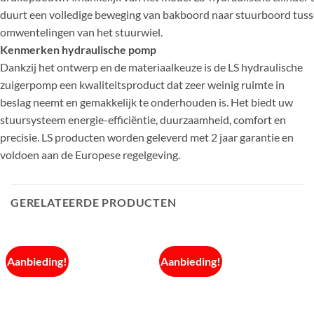
duurt een volledige beweging van bakboord naar stuurboord tusse
omwentelingen van het stuurwiel.
Kenmerken hydraulische pomp
Dankzij het ontwerp en de materiaalkeuze is de LS hydraulische
zuigerpomp een kwaliteitsproduct dat zeer weinig ruimte in
beslag neemt en gemakkelijk te onderhouden is. Het biedt uw
stuursysteem energie-efficiëntie, duurzaamheid, comfort en
precisie. LS producten worden geleverd met 2 jaar garantie en
voldoen aan de Europese regelgeving.
GERELATEERDE PRODUCTEN
Aanbieding!
Aanbieding!