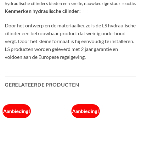
hydraulische cilinders bieden een snelle, nauwkeurige stuur reactie.
Kenmerken hydraulische cilinder:
Door het ontwerp en de materiaalkeuze is de LS hydraulische
cilinder een betrouwbaar product dat weinig onderhoud
vergt. Door het kleine formaat is hij eenvoudig te installeren.
LS producten worden geleverd met 2 jaar garantie en
voldoen aan de Europese regelgeving.
GERELATEERDE PRODUCTEN
Aanbieding!
Aanbieding!