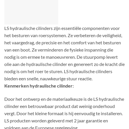
LS hydraulische cilinders zijn essentiële componenten voor
het besturen van roersystemen. Ze verbeteren de veiligheid,
het vaargedrag, de precisie en het comfort van het besturen
van een boot. Ze verminderen de fysieke inspanning die
nodig is om ermee te manoeuvreren. De stuurpomp levert
olie aan de hydraulische cilinder en genereert zo de kracht die
nodig is om het roer te sturen. LS hydraulische cilinders
bieden een snelle, nauwkeurige stuur reactie.
Kenmerken hydraulische cilinder:
Door het ontwerp en de materiaalkeuze is de LS hydraulische
cilinder een betrouwbaar product dat weinig onderhoud
vergt. Door het kleine formaat is hij eenvoudig te installeren.
LS producten worden geleverd met 2 jaar garantie en
voldoen aan de Europese regelgeving.