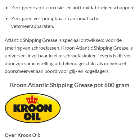
Zeer goede anti-corrosie- en anti-oxidatie eigenschappen;
Zeer goed ver-pompbaar in automatische
vetsmeerapparaten.
Atlantic Shipping Grease is speciaal ontwikkeld voor de
smering van schroefassen. Kroon Atlantic Shipping Grease is
universeel inzetbaar in elke schroefaskoker. Tevens is dit vet
door zijn samenstelling uitstekend geschikt als universeel
doorsmeervet aan boord voor glij- en kogellagers.
Kroon Atlantic Shipping Grease pot 600 gram
Over Kroon Oil: