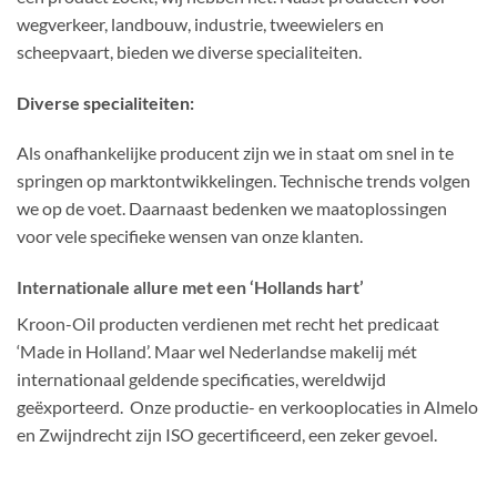
wegverkeer, landbouw, industrie, tweewielers en
scheepvaart, bieden we diverse specialiteiten.
Diverse specialiteiten:
Als onafhankelijke producent zijn we in staat om snel in te
springen op marktontwikkelingen. Technische trends volgen
we op de voet. Daarnaast bedenken we maatoplossingen
voor vele specifieke wensen van onze klanten.
Internationale allure met een ‘Hollands hart’
Kroon-Oil producten verdienen met recht het predicaat
‘Made in Holland’. Maar wel Nederlandse makelij mét
internationaal geldende specificaties, wereldwijd
geëxporteerd. Onze productie- en verkooplocaties in Almelo
en Zwijndrecht zijn ISO gecertificeerd, een zeker gevoel.