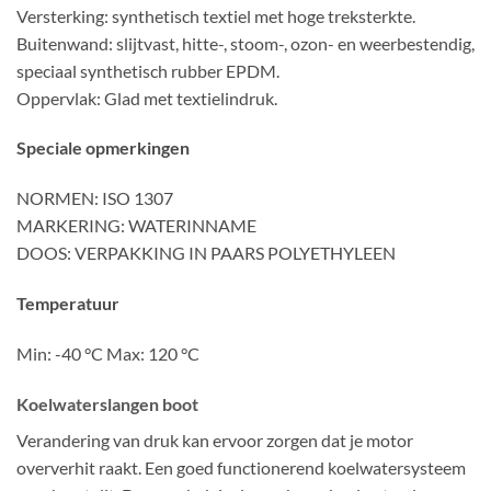
Versterking: synthetisch textiel met hoge treksterkte.
Buitenwand: slijtvast, hitte-, stoom-, ozon- en weerbestendig,
speciaal synthetisch rubber EPDM.
Oppervlak: Glad met textielindruk.
Speciale opmerkingen
NORMEN: ISO 1307
MARKERING: WATERINNAME
DOOS: VERPAKKING IN PAARS POLYETHYLEEN
Temperatuur
Min: -40 °C Max: 120 °C
Koelwaterslangen boot
Verandering van druk kan ervoor zorgen dat je motor
oververhit raakt. Een goed functionerend koelwatersysteem