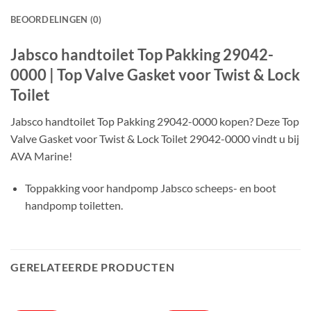
BEOORDELINGEN (0)
Jabsco handtoilet Top Pakking 29042-
0000 | Top Valve Gasket voor Twist & Lock
Toilet
Jabsco handtoilet Top Pakking 29042-0000 kopen? Deze Top
Valve Gasket voor Twist & Lock Toilet 29042-0000 vindt u bij
AVA Marine!
Toppakking voor handpomp Jabsco scheeps- en boot
handpomp toiletten.
GERELATEERDE PRODUCTEN