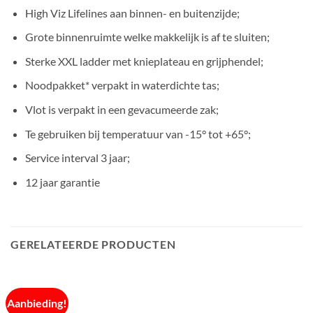
High Viz Lifelines aan binnen- en buitenzijde;
Grote binnenruimte welke makkelijk is af te sluiten;
Sterke XXL ladder met knieplateau en grijphendel;
Noodpakket* verpakt in waterdichte tas;
Vlot is verpakt in een gevacumeerde zak;
Te gebruiken bij temperatuur van -15° tot +65°;
Service interval 3 jaar;
12 jaar garantie
GERELATEERDE PRODUCTEN
Aanbieding!