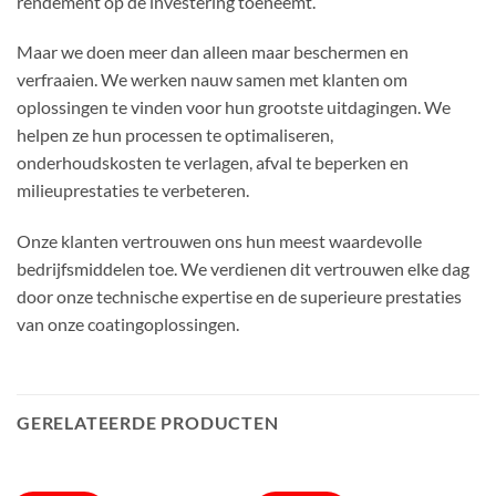
rendement op de investering toeneemt.
Maar we doen meer dan alleen maar beschermen en
verfraaien. We werken nauw samen met klanten om
oplossingen te vinden voor hun grootste uitdagingen. We
helpen ze hun processen te optimaliseren,
onderhoudskosten te verlagen, afval te beperken en
milieuprestaties te verbeteren.
Onze klanten vertrouwen ons hun meest waardevolle
bedrijfsmiddelen toe. We verdienen dit vertrouwen elke dag
door onze technische expertise en de superieure prestaties
van onze coatingoplossingen.
GERELATEERDE PRODUCTEN