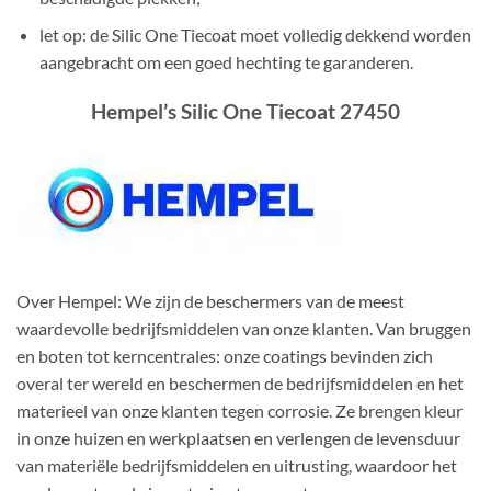
let op: de Silic One Tiecoat moet volledig dekkend worden
aangebracht om een goed hechting te garanderen.
Hempel’s Silic One Tiecoat 27450
Over Hempel: We zijn de beschermers van de meest
waardevolle bedrijfsmiddelen van onze klanten. Van bruggen
en boten tot kerncentrales: onze coatings bevinden zich
overal ter wereld en beschermen de bedrijfsmiddelen en het
materieel van onze klanten tegen corrosie. Ze brengen kleur
in onze huizen en werkplaatsen en verlengen de levensduur
van materiële bedrijfsmiddelen en uitrusting, waardoor het