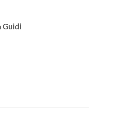
 Guidi