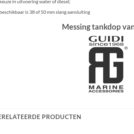
keuze in uitvoering water of diesel;
beschikbaar is 38 of 50 mm slang aansluiting
Messing tankdop van
ERELATEERDE PRODUCTEN