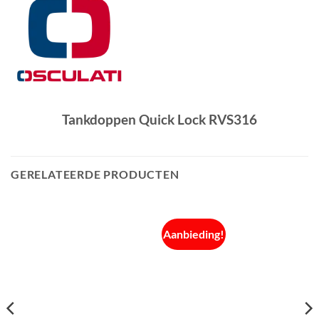
Tankdoppen Quick Lock RVS316
GERELATEERDE PRODUCTEN
Aanbieding!