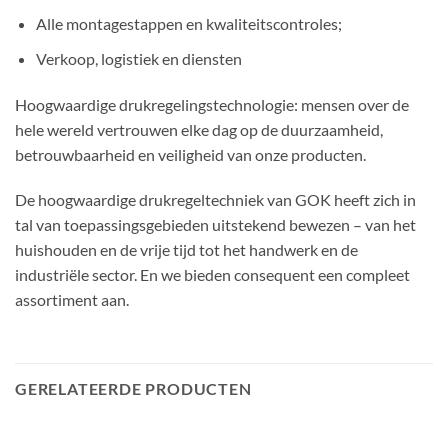
Alle montagestappen en kwaliteitscontroles;
Verkoop, logistiek en diensten
Hoogwaardige drukregelingstechnologie: mensen over de
hele wereld vertrouwen elke dag op de duurzaamheid,
betrouwbaarheid en veiligheid van onze producten.
De hoogwaardige drukregeltechniek van GOK heeft zich in
tal van toepassingsgebieden uitstekend bewezen – van het
huishouden en de vrije tijd tot het handwerk en de
industriële sector. En we bieden consequent een compleet
assortiment aan.
GERELATEERDE PRODUCTEN