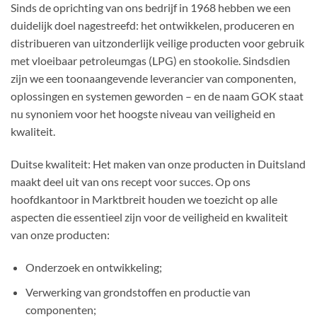
Sinds de oprichting van ons bedrijf in 1968 hebben we een
duidelijk doel nagestreefd: het ontwikkelen, produceren en
distribueren van uitzonderlijk veilige producten voor gebruik
met vloeibaar petroleumgas (LPG) en stookolie. Sindsdien
zijn we een toonaangevende leverancier van componenten,
oplossingen en systemen geworden – en de naam GOK staat
nu synoniem voor het hoogste niveau van veiligheid en
kwaliteit.
Duitse kwaliteit: Het maken van onze producten in Duitsland
maakt deel uit van ons recept voor succes. Op ons
hoofdkantoor in Marktbreit houden we toezicht op alle
aspecten die essentieel zijn voor de veiligheid en kwaliteit
van onze producten:
Onderzoek en ontwikkeling;
Verwerking van grondstoffen en productie van
componenten;