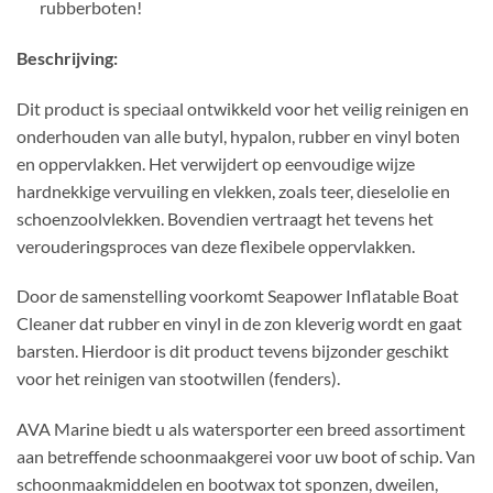
rubberboten!
Beschrijving:
Dit product is speciaal ontwikkeld voor het veilig reinigen en
onderhouden van alle butyl, hypalon, rubber en vinyl boten
en oppervlakken. Het verwijdert op eenvoudige wijze
hardnekkige vervuiling en vlekken, zoals teer, dieselolie en
schoenzoolvlekken. Bovendien vertraagt het tevens het
verouderingsproces van deze flexibele oppervlakken.
Door de samenstelling voorkomt Seapower Inflatable Boat
Cleaner dat rubber en vinyl in de zon kleverig wordt en gaat
barsten. Hierdoor is dit product tevens bijzonder geschikt
voor het reinigen van stootwillen (fenders).
AVA Marine biedt u als watersporter een breed assortiment
aan betreffende schoonmaakgerei voor uw boot of schip. Van
schoonmaakmiddelen en bootwax tot sponzen, dweilen,