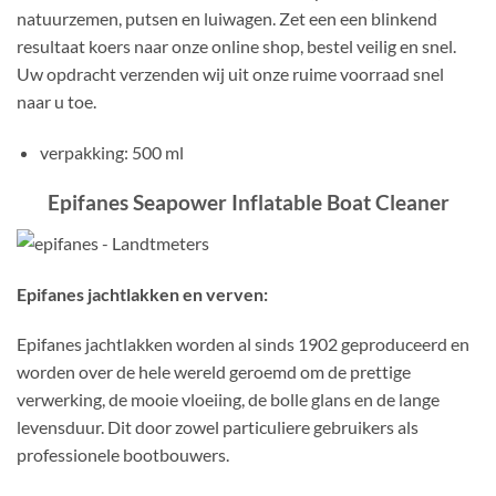
natuurzemen, putsen en luiwagen. Zet een een blinkend
resultaat koers naar onze online shop, bestel veilig en snel.
Uw opdracht verzenden wij uit onze ruime voorraad snel
naar u toe.
verpakking: 500 ml
Epifanes Seapower Inflatable Boat Cleaner
Epifanes jachtlakken en verven:
Epifanes jachtlakken worden al sinds 1902 geproduceerd en
worden over de hele wereld geroemd om de prettige
verwerking, de mooie vloeiing, de bolle glans en de lange
levensduur. Dit door zowel particuliere gebruikers als
professionele bootbouwers.