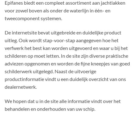
Epifanes biedt een compleet assortiment aan jachtlakken
voor zowel boven als onder de waterlijn in één- en
tweecomponent systemen.
De internetsite bevat uitgebreide en duidelijke product
uitleg. Ook wordt stap-voor-stap aangegeven hoe het
verfwerk het best kan worden uitgevoerd en waar u bij het
schilderen op moet letten. In de site zijn diverse praktische
adviezen opgenomen en worden de fijne kneepjes van goed
schilderwerk uitgelegd. Naast de uitvoerige
productinformatie vindt u een duidelijk overzicht van ons
dealernetwerk.
We hopen dat u in de site alle informatie vindt over het
behandelen en onderhouden van uw schip.