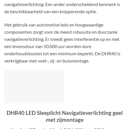
navigatieverlichting. Een ander onderscheidend kenmerk is
de beschikbaarheid van een knipperende optie.
Het gebruik van automotive leds en hoogwaardige
componenten zorgt voor de meest robuuste en duurzame
navigatieverlichting. Er treedt geen interferentie op en met
een levensduur van 50.000 uur worden dure
onderhoudskosten tot een minimum beperkt. De DHR40 is
verkrijgbaar met voet-, zij- en buismontage.
DHR40 LED Sleeplicht Navigatieverlichting geel
met zijmontage