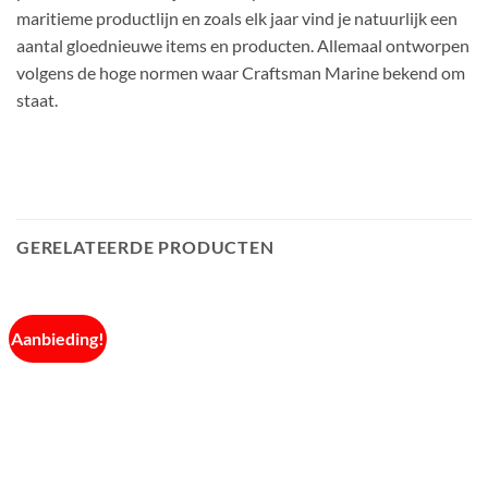
maritieme productlijn en zoals elk jaar vind je natuurlijk een
aantal gloednieuwe items en producten. Allemaal ontworpen
volgens de hoge normen waar Craftsman Marine bekend om
staat.
GERELATEERDE PRODUCTEN
Aanbieding!