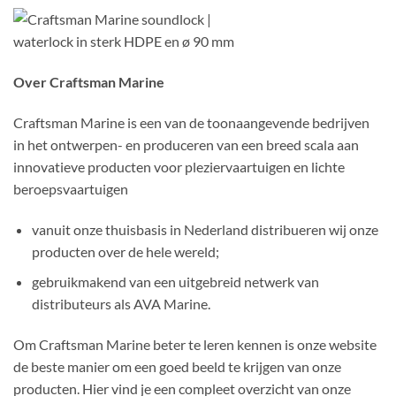
Over Craftsman Marine
Craftsman Marine is een van de toonaangevende bedrijven
in het ontwerpen- en produceren van een breed scala aan
innovatieve producten voor pleziervaartuigen en lichte
beroepsvaartuigen
vanuit onze thuisbasis in Nederland distribueren wij onze
producten over de hele wereld;
gebruikmakend van een uitgebreid netwerk van
distributeurs als AVA Marine.
Om Craftsman Marine beter te leren kennen is onze website
de beste manier om een ​​goed beeld te krijgen van onze
producten. Hier vind je een compleet overzicht van onze