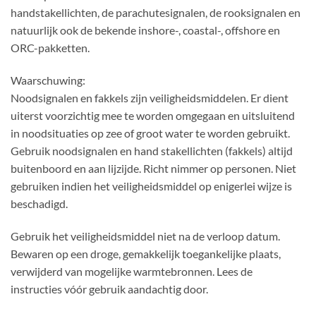
handstakellichten, de parachutesignalen, de rooksignalen en
natuurlijk ook de bekende inshore-, coastal-, offshore en
ORC-pakketten.
Waarschuwing:
Noodsignalen en fakkels zijn veiligheidsmiddelen. Er dient
uiterst voorzichtig mee te worden omgegaan en uitsluitend
in noodsituaties op zee of groot water te worden gebruikt.
Gebruik noodsignalen en hand stakellichten (fakkels) altijd
buitenboord en aan lijzijde. Richt nimmer op personen. Niet
gebruiken indien het veiligheidsmiddel op enigerlei wijze is
beschadigd.
Gebruik het veiligheidsmiddel niet na de verloop datum.
Bewaren op een droge, gemakkelijk toegankelijke plaats,
verwijderd van mogelijke warmtebronnen. Lees de
instructies vóór gebruik aandachtig door.