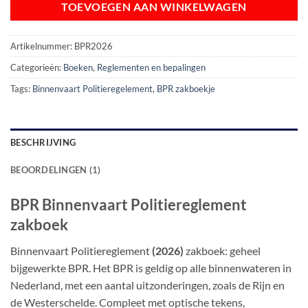
TOEVOEGEN AAN WINKELWAGEN
Artikelnummer:
BPR2026
Categorieën:
Boeken
,
Reglementen en bepalingen
Tags:
Binnenvaart Politieregelement
,
BPR zakboekje
BESCHRIJVING
BEOORDELINGEN (1)
BPR Binnenvaart Politiereglement
zakboek
Binnenvaart Politiereglement
(2026)
zakboek: geheel
bijgewerkte BPR. Het BPR is geldig op alle binnenwateren in
Nederland, met een aantal uitzonderingen, zoals de Rijn en
de Westerschelde. Compleet met optische tekens,