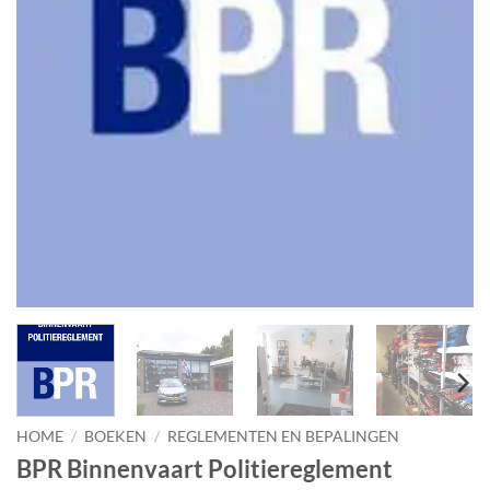
HOME
/
BOEKEN
/
REGLEMENTEN EN BEPALINGEN
BPR Binnenvaart Politiereglement