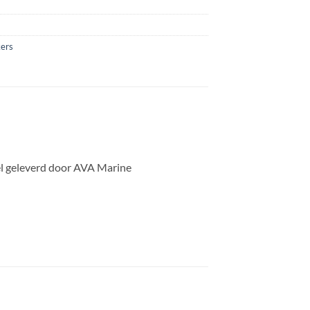
ers
el geleverd door AVA Marine