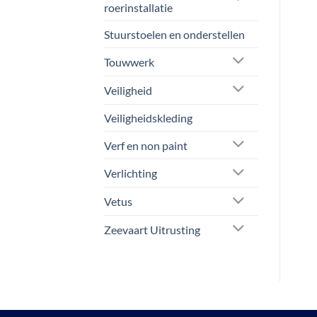
roerinstallatie
Stuurstoelen en onderstellen
Touwwerk
Veiligheid
Veiligheidskleding
Verf en non paint
Verlichting
Vetus
Zeevaart Uitrusting