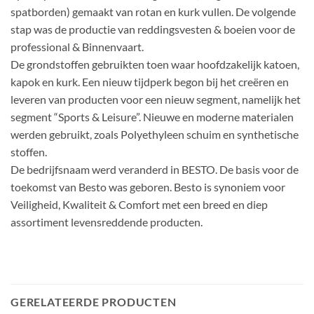
spatborden) gemaakt van rotan en kurk vullen. De volgende
stap was de productie van reddingsvesten & boeien voor de
professional & Binnenvaart.
De grondstoffen gebruikten toen waar hoofdzakelijk katoen,
kapok en kurk. Een nieuw tijdperk begon bij het creëren en
leveren van producten voor een nieuw segment, namelijk het
segment “Sports & Leisure”. Nieuwe en moderne materialen
werden gebruikt, zoals Polyethyleen schuim en synthetische
stoffen.
De bedrijfsnaam werd veranderd in BESTO. De basis voor de
toekomst van Besto was geboren. Besto is synoniem voor
Veiligheid, Kwaliteit & Comfort met een breed en diep
assortiment levensreddende producten.
GERELATEERDE PRODUCTEN