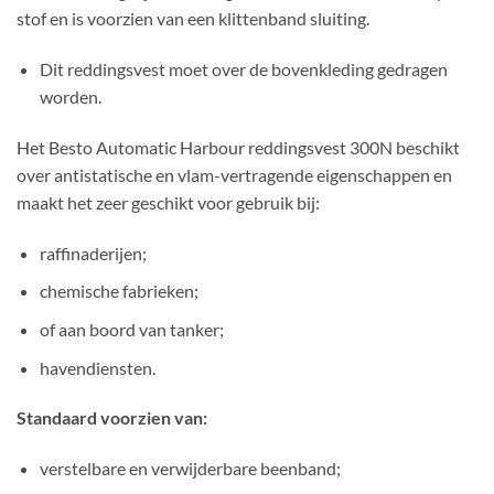
stof en is voorzien van een klittenband sluiting.
Dit reddingsvest moet over de bovenkleding gedragen
worden.
Het Besto Automatic Harbour reddingsvest 300N beschikt
over antistatische en vlam-vertragende eigenschappen en
maakt het zeer geschikt voor gebruik bij:
raffinaderijen;
chemische fabrieken;
of aan boord van tanker;
havendiensten.
Standaard voorzien van:
verstelbare en verwijderbare beenband;