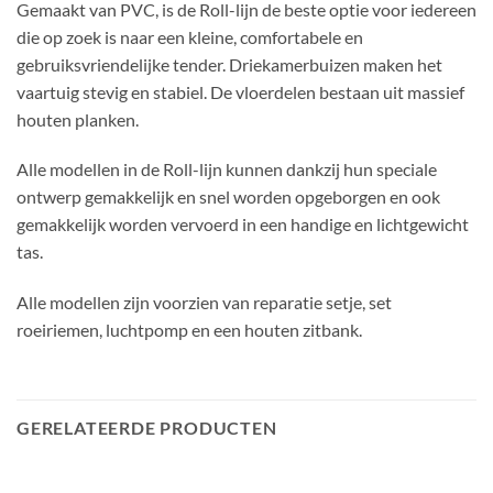
Gemaakt van PVC, is de Roll-lijn de beste optie voor iedereen
die op zoek is naar een kleine, comfortabele en
gebruiksvriendelijke tender. Driekamerbuizen maken het
vaartuig stevig en stabiel. De vloerdelen bestaan ​​uit massief
houten planken.
Alle modellen in de Roll-lijn kunnen dankzij hun speciale
ontwerp gemakkelijk en snel worden opgeborgen en ook
gemakkelijk worden vervoerd in een handige en lichtgewicht
tas.
Alle modellen zijn voorzien van reparatie setje, set
roeiriemen, luchtpomp en een houten zitbank.
GERELATEERDE PRODUCTEN