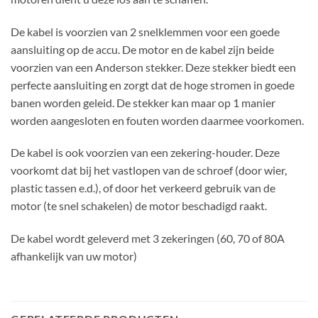
De kabel is voorzien van 2 snelklemmen voor een goede
aansluiting op de accu. De motor en de kabel zijn beide
voorzien van een Anderson stekker. Deze stekker biedt een
perfecte aansluiting en zorgt dat de hoge stromen in goede
banen worden geleid. De stekker kan maar op 1 manier
worden aangesloten en fouten worden daarmee voorkomen.
De kabel is ook voorzien van een zekering-houder. Deze
voorkomt dat bij het vastlopen van de schroef (door wier,
plastic tassen e.d.), of door het verkeerd gebruik van de
motor (te snel schakelen) de motor beschadigd raakt.
De kabel wordt geleverd met 3 zekeringen (60, 70 of 80A
afhankelijk van uw motor)