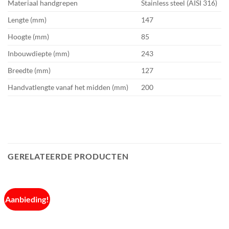
Materiaal handgrepen
Stainless steel (AISI 316)
Lengte (mm)
147
Hoogte (mm)
85
Inbouwdiepte (mm)
243
Breedte (mm)
127
Handvatlengte vanaf het midden (mm)
200
GERELATEERDE PRODUCTEN
Aanbieding!