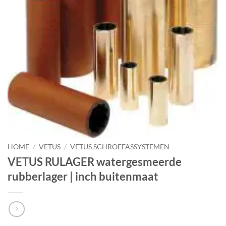
HOME
/
VETUS
/
VETUS SCHROEFASSYSTEMEN
VETUS RULAGER watergesmeerde
rubberlager | inch buitenmaat