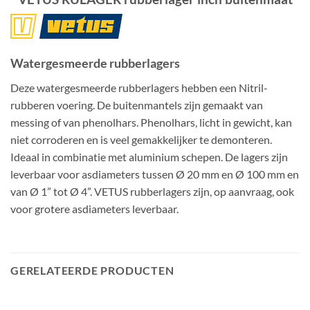
Watergesmeerde rubberlagers
Deze watergesmeerde rubberlagers hebben een Nitril-
rubberen voering. De buitenmantels zijn gemaakt van
messing of van phenolhars. Phenolhars, licht in gewicht, kan
niet corroderen en is veel gemakkelijker te demonteren.
Ideaal in combinatie met aluminium schepen. De lagers zijn
leverbaar voor asdiameters tussen Ø 20 mm en Ø 100 mm en
van Ø 1” tot Ø 4”. VETUS rubberlagers zijn, op aanvraag, ook
voor grotere asdiameters leverbaar.
GERELATEERDE PRODUCTEN