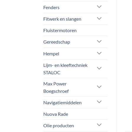
Fenders
Fitwerk en slangen
Fluistermotoren
Gereedschap
Hempel
Lijm- en kleeftechniek
STALOC
Max Power
Boegschroef
Navigatiemiddelen
Nuova Rade
Olie producten