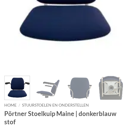
HOME
/
STUURSTOELEN EN ONDERSTELLEN
Pörtner Stoelkuip Maine | donkerblauw
stof