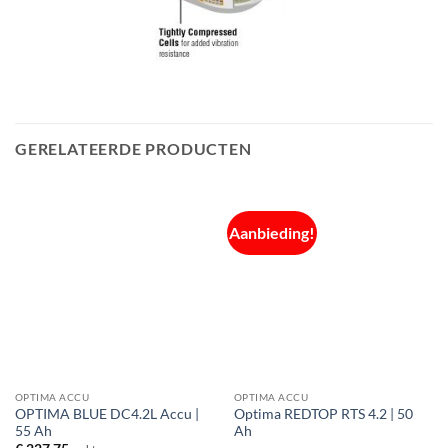
GERELATEERDE PRODUCTEN
Aanbieding!
OPTIMA ACCU
OPTIMA ACCU
OPTIMA BLUE DC4.2L Accu |
Optima REDTOP RTS 4.2 | 50
55 Ah
Ah