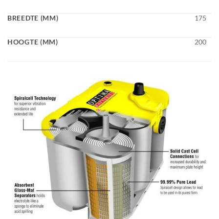
BREEDTE (MM)
175
HOOGTE (MM)
200