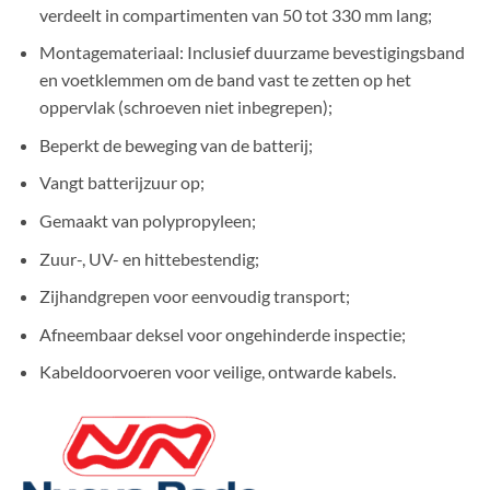
verdeelt in compartimenten van 50 tot 330 mm lang;
Montagemateriaal: Inclusief duurzame bevestigingsband
en voetklemmen om de band vast te zetten op het
oppervlak (schroeven niet inbegrepen);
Beperkt de beweging van de batterij;
Vangt batterijzuur op;
Gemaakt van polypropyleen;
Zuur-, UV- en hittebestendig;
Zijhandgrepen voor eenvoudig transport;
Afneembaar deksel voor ongehinderde inspectie;
Kabeldoorvoeren voor veilige, ontwarde kabels.