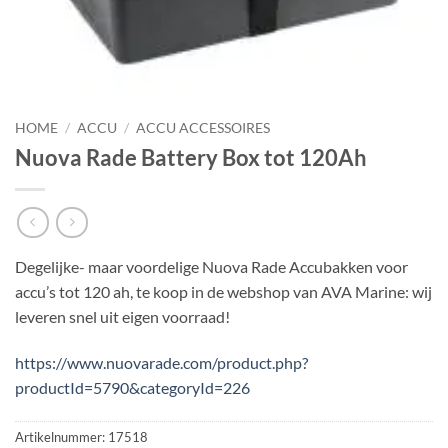
HOME
/
ACCU
/
ACCU ACCESSOIRES
Nuova Rade Battery Box tot 120Ah
Degelijke- maar voordelige Nuova Rade Accubakken voor
accu’s tot 120 ah, te koop in de webshop van AVA Marine: wij
leveren snel uit eigen voorraad!
https://www.nuovarade.com/product.php?
productId=5790&categoryId=226
Artikelnummer:
17518