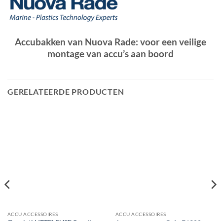
Accubakken van Nuova Rade: voor een veilige
montage van accu’s aan boord
GERELATEERDE PRODUCTEN
ACCU ACCESSOIRES
ACCU ACCESSOIRES