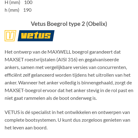
H (mm) 100
h (mm) 190
Vetus Boegrol type 2 (Obelix)
Het ontwerp van de MAXWELL boegrol garandeert dat
MAXSET roestvrijstalen (AISI 316) en gegalvaniseerde
ankers, samen met vergelijkbare versies van concurrenten,
efficiënt zelf gelanceerd worden tijdens het uitrollen van het
anker. Wanneer het anker volledig is binnengehaald, zorgt de
MAXSET-boegrol ervoor dat het anker stevig in de rol past en
niet gaat rammelen als de boot onderweg is.
VETUS is dé specialist in het ontwikkelen en ontwerpen van
complete bootsystemen. U kunt dus zorgeloos genieten van
het leven aan boord.