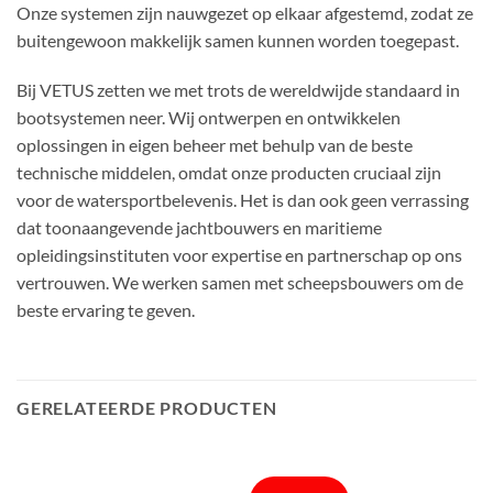
Onze systemen zijn nauwgezet op elkaar afgestemd, zodat ze
buitengewoon makkelijk samen kunnen worden toegepast.
Bij VETUS zetten we met trots de wereldwijde standaard in
bootsystemen neer. Wij ontwerpen en ontwikkelen
oplossingen in eigen beheer met behulp van de beste
technische middelen, omdat onze producten cruciaal zijn
voor de watersportbelevenis. Het is dan ook geen verrassing
dat toonaangevende jachtbouwers en maritieme
opleidingsinstituten voor expertise en partnerschap op ons
vertrouwen. We werken samen met scheepsbouwers om de
beste ervaring te geven.
GERELATEERDE PRODUCTEN