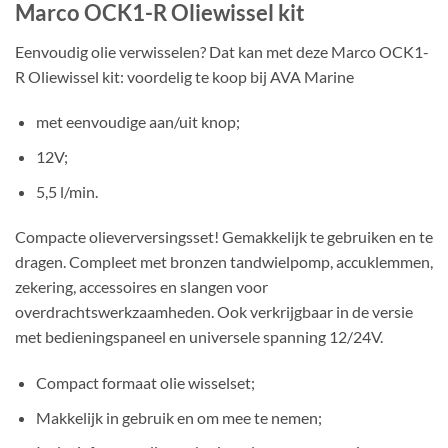
Marco OCK1-R Oliewissel kit
Eenvoudig olie verwisselen? Dat kan met deze Marco OCK1-
R Oliewissel kit: voordelig te koop bij AVA Marine
met eenvoudige aan/uit knop;
12V;
5,5 l/min.
Compacte olieverversingsset! Gemakkelijk te gebruiken en te
dragen. Compleet met bronzen tandwielpomp, accuklemmen,
zekering, accessoires en slangen voor
overdrachtswerkzaamheden. Ook verkrijgbaar in de versie
met bedieningspaneel en universele spanning 12/24V.
Compact formaat olie wisselset;
Makkelijk in gebruik en om mee te nemen;