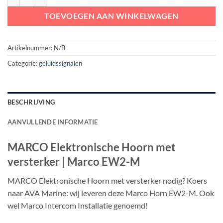
TOEVOEGEN AAN WINKELWAGEN
Artikelnummer:
N/B
Categorie:
geluidssignalen
BESCHRIJVING
AANVULLENDE INFORMATIE
MARCO Elektronische Hoorn met
versterker | Marco EW2-M
MARCO Elektronische Hoorn met versterker nodig? Koers
naar AVA Marine: wij leveren deze Marco Horn EW2-M. Ook
wel Marco Intercom Installatie genoemd!