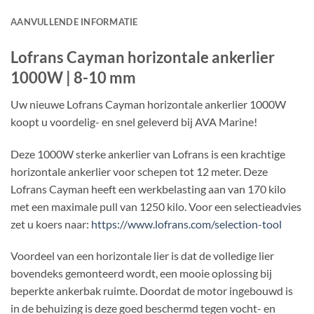
AANVULLENDE INFORMATIE
Lofrans Cayman horizontale ankerlier
1000W | 8-10 mm
Uw nieuwe Lofrans Cayman horizontale ankerlier 1000W
koopt u voordelig- en snel geleverd bij AVA Marine!
Deze 1000W sterke ankerlier van Lofrans is een krachtige
horizontale ankerlier voor schepen tot 12 meter. Deze
Lofrans Cayman heeft een werkbelasting aan van 170 kilo
met een maximale pull van 1250 kilo. Voor een selectieadvies
zet u koers naar:
https://www.lofrans.com/selection-tool
Voordeel van een horizontale lier is dat de volledige lier
bovendeks gemonteerd wordt, een mooie oplossing bij
beperkte ankerbak ruimte. Doordat de motor ingebouwd is
in de behuizing is deze goed beschermd tegen vocht- en