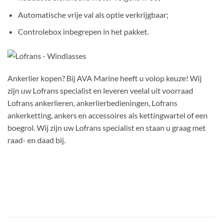
Automatische vrije val als optie verkrijgbaar;
Controlebox inbegrepen in het pakket.
Ankerlier kopen? Bij AVA Marine heeft u volop keuze! Wij
zijn uw Lofrans specialist en leveren veelal uit voorraad
Lofrans ankerlieren, ankerlierbedieningen, Lofrans
ankerketting, ankers en accessoires als kettingwartel of een
boegrol. Wij zijn uw Lofrans specialist en staan u graag met
raad- en daad bij.