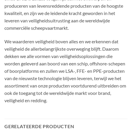
produceren van levensreddende producten van de hoogste
kwaliteit, en zijn we de leidende kracht geworden in het
leveren van veiligheidsuitrusting aan de wereldwijde
commerciële scheepvaartmarkt.
We waarderen veiligheid boven alles en we erkennen dat
veiligheid de allerbelangrijkste overweging blijft. Daarom
dekken we alle vormen van veiligheidsoplossingen die
worden geleverd aan boord van een schip, offshore-schepen
of boorplatforms en zullen we LSA-, FFE- en PPE-producten
van de nieuwste technologie blijven leveren, terwijl we het
assortiment van onze producten voortdurend uitbreiden om
ook de toegang tot de wereldwijde markt voor brand,
veiligheid en redding.
GERELATEERDE PRODUCTEN