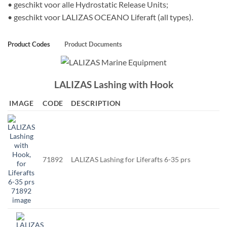
• geschikt voor alle Hydrostatic Release Units;
• geschikt voor LALIZAS OCEANO Liferaft (all types).
Product Codes
Product Documents
LALIZAS Lashing with Hook
IMAGE
CODE
DESCRIPTION
71892
LALIZAS Lashing for Liferafts 6-35 prs