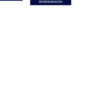
WINKELWAGEN