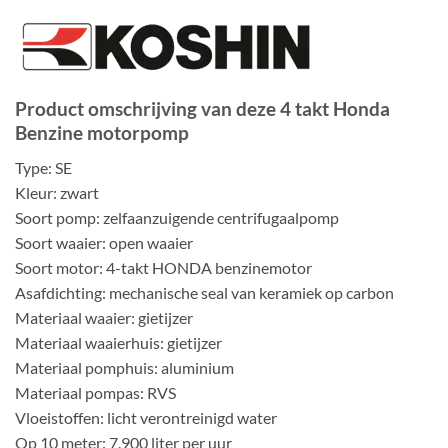
Product omschrijving van deze 4 takt Honda
Benzine motorpomp
Type: SE
Kleur: zwart
Soort pomp: zelfaanzuigende centrifugaalpomp
Soort waaier: open waaier
Soort motor: 4-takt HONDA benzinemotor
Asafdichting: mechanische seal van keramiek op carbon
Materiaal waaier: gietijzer
Materiaal waaierhuis: gietijzer
Materiaal pomphuis: aluminium
Materiaal pompas: RVS
Vloeistoffen: licht verontreinigd water
Op 10 meter: 7.900 liter per uur