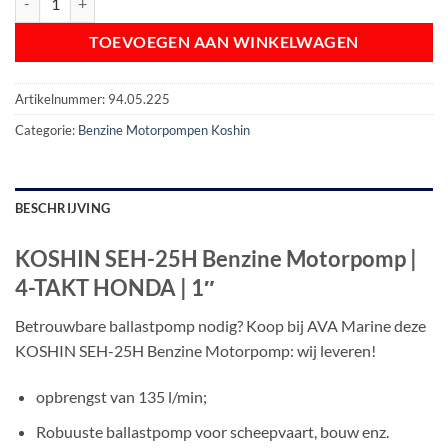
TOEVOEGEN AAN WINKELWAGEN
Artikelnummer:
94.05.225
Categorie:
Benzine Motorpompen Koshin
BESCHRIJVING
KOSHIN SEH-25H Benzine Motorpomp |
4-TAKT HONDA | 1″
Betrouwbare ballastpomp nodig? Koop bij AVA Marine deze
KOSHIN SEH-25H Benzine Motorpomp: wij leveren!
opbrengst van 135 l/min;
Robuuste ballastpomp voor scheepvaart, bouw enz.