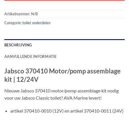
Artikelnummer:
N/B
Categorie:
toilet onderdelen
BESCHRIJVING
AANVULLENDE INFORMATIE
Jabsco 370410 Motor/pomp assemblage
kit | 12/24V
Nieuwe Jabsco 370410 motor/pomp assemblage kit nodig
voor uw Jabsco Classic toilet? AVA Marine levert!
artikel 370410-0010 (12V) en artikel 370410-0011 (24V)