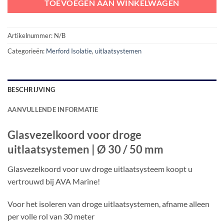
TOEVOEGEN AAN WINKELWAGEN
Artikelnummer:
N/B
Categorieën:
Merford Isolatie
,
uitlaatsystemen
BESCHRIJVING
AANVULLENDE INFORMATIE
Glasvezelkoord voor droge
uitlaatsystemen | Ø 30 / 50 mm
Glasvezelkoord voor uw droge uitlaatsysteem koopt u
vertrouwd bij AVA Marine!
Voor het isoleren van droge uitlaatsystemen, afname alleen
per volle rol van 30 meter