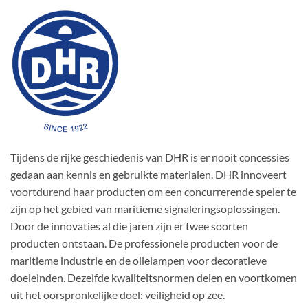
Tijdens de rijke geschiedenis van DHR is er nooit concessies
gedaan aan kennis en gebruikte materialen. DHR innoveert
voortdurend haar producten om een ​​concurrerende speler te
zijn op het gebied van maritieme signaleringsoplossingen.
Door de innovaties al die jaren zijn er twee soorten
producten ontstaan. De professionele producten voor de
maritieme industrie en de olielampen voor decoratieve
doeleinden. Dezelfde kwaliteitsnormen delen en voortkomen
uit het oorspronkelijke doel: veiligheid op zee.