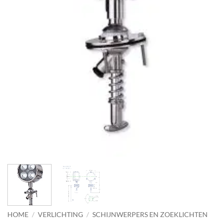
HOME
/
VERLICHTING
/
SCHIJNWERPERS EN ZOEKLICHTEN