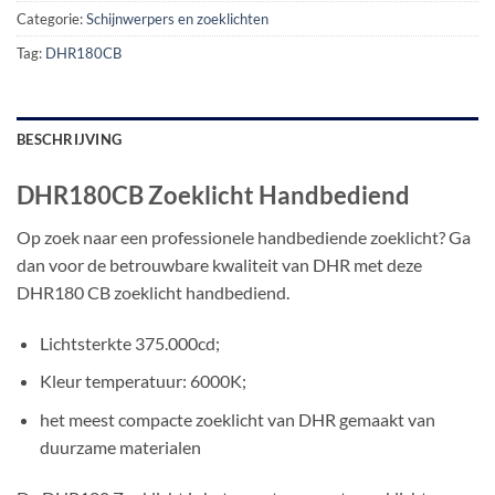
Categorie:
Schijnwerpers en zoeklichten
Tag:
DHR180CB
BESCHRIJVING
DHR180CB Zoeklicht Handbediend
Op zoek naar een professionele handbediende zoeklicht? Ga
dan voor de betrouwbare kwaliteit van DHR met deze
DHR180 CB zoeklicht handbediend.
Lichtsterkte 375.000cd;
Kleur temperatuur: 6000K;
het meest compacte zoeklicht van DHR gemaakt van
duurzame materialen