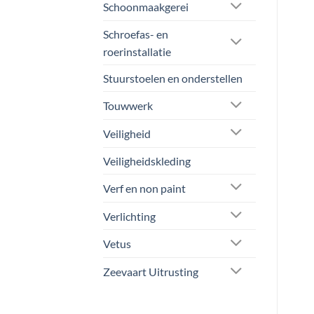
Schoonmaakgerei
Schroefas- en
roerinstallatie
Stuurstoelen en onderstellen
Touwwerk
Veiligheid
Veiligheidskleding
Verf en non paint
Verlichting
Vetus
Zeevaart Uitrusting