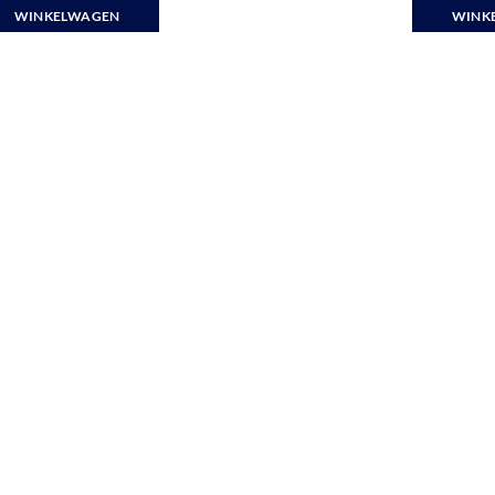
WINKELWAGEN
WINK