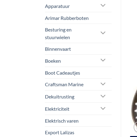
Apparatuur
Arimar Rubberboten
Besturing en
stuurwielen
Binnenvaart
Boeken
Boot Cadeautjes
Craftsman Marine
Dekuitrusting
Elektriciteit
Elektrisch varen
Export Lalizas