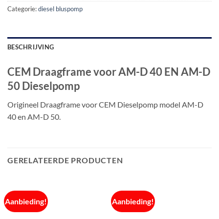
Categorie:
diesel bluspomp
BESCHRIJVING
CEM Draagframe voor AM-D 40 EN AM-D
50 Dieselpomp
Origineel Draagframe voor CEM Dieselpomp model AM-D
40 en AM-D 50.
GERELATEERDE PRODUCTEN
Aanbieding!
Aanbieding!