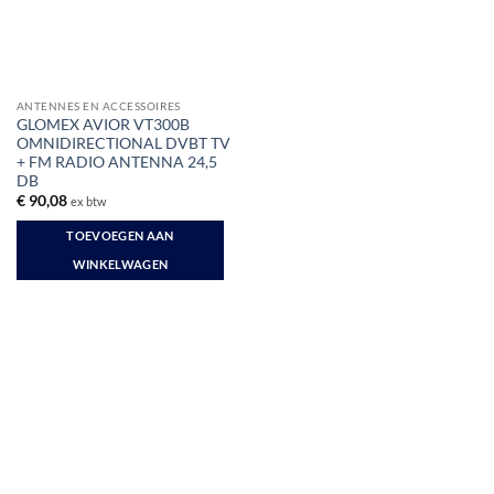
ANTENNES EN ACCESSOIRES
GLOMEX AVIOR VT300B
OMNIDIRECTIONAL DVBT TV
+ FM RADIO ANTENNA 24,5
DB
€
90,08
ex btw
TOEVOEGEN AAN
WINKELWAGEN