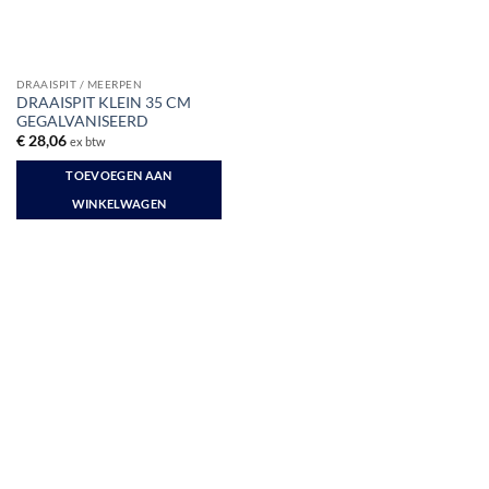
DRAAISPIT / MEERPEN
DRAAISPIT KLEIN 35 CM
GEGALVANISEERD
€
28,06
ex btw
TOEVOEGEN AAN
WINKELWAGEN