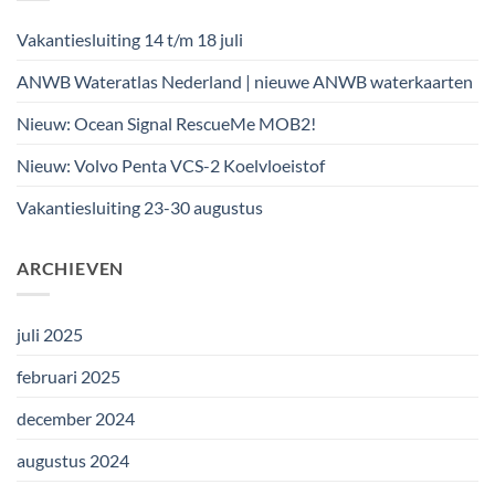
Vakantiesluiting 14 t/m 18 juli
ANWB Wateratlas Nederland | nieuwe ANWB waterkaarten
Nieuw: Ocean Signal RescueMe MOB2!
Nieuw: Volvo Penta VCS-2 Koelvloeistof
Vakantiesluiting 23-30 augustus
ARCHIEVEN
juli 2025
februari 2025
december 2024
augustus 2024