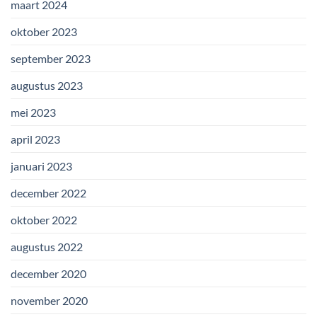
maart 2024
oktober 2023
september 2023
augustus 2023
mei 2023
april 2023
januari 2023
december 2022
oktober 2022
augustus 2022
december 2020
november 2020