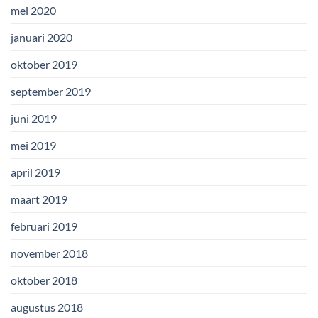
mei 2020
januari 2020
oktober 2019
september 2019
juni 2019
mei 2019
april 2019
maart 2019
februari 2019
november 2018
oktober 2018
augustus 2018