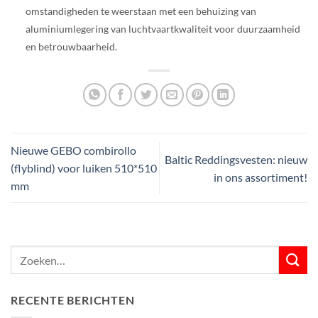
omstandigheden te weerstaan met een behuizing van
aluminiumlegering van luchtvaartkwaliteit voor duurzaamheid
en betrouwbaarheid.
Nieuwe GEBO combirollo
Baltic Reddingsvesten: nieuw
(flyblind) voor luiken 510*510
in ons assortiment!
mm
RECENTE BERICHTEN