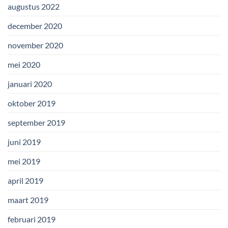
augustus 2022
december 2020
november 2020
mei 2020
januari 2020
oktober 2019
september 2019
juni 2019
mei 2019
april 2019
maart 2019
februari 2019