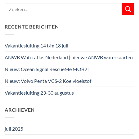
RECENTE BERICHTEN
Vakantiesluiting 14 t/m 18 juli
ANWB Wateratlas Nederland | nieuwe ANWB waterkaarten
Nieuw: Ocean Signal RescueMe MOB2!
Nieuw: Volvo Penta VCS-2 Koelvloeistof
Vakantiesluiting 23-30 augustus
ARCHIEVEN
juli 2025