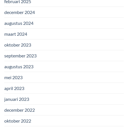
februari 2025
december 2024
augustus 2024
maart 2024
oktober 2023
september 2023
augustus 2023
mei 2023
april 2023
januari 2023
december 2022
oktober 2022