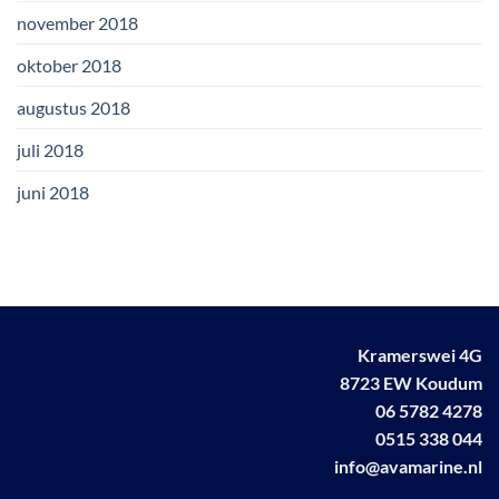
november 2018
oktober 2018
augustus 2018
juli 2018
juni 2018
Kramerswei 4G
8723 EW Koudum
06 5782 4278
0515 338 044
info@avamarine.nl