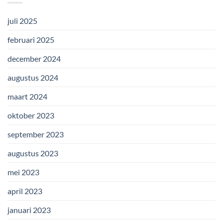
juli 2025
februari 2025
december 2024
augustus 2024
maart 2024
oktober 2023
september 2023
augustus 2023
mei 2023
april 2023
januari 2023