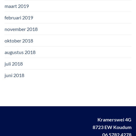
maart 2019
februari 2019
november 2018
oktober 2018
augustus 2018
juli 2018
juni 2018
Kramerswei 4G
8723 EW Koudum
06 5782 4278