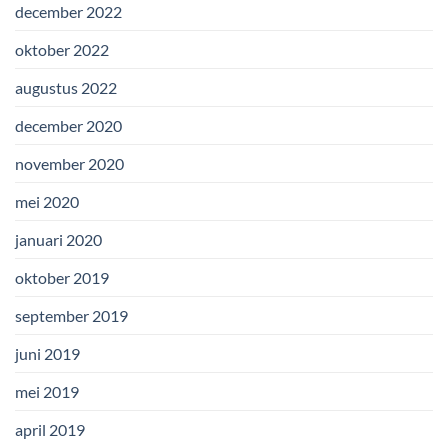
december 2022
oktober 2022
augustus 2022
december 2020
november 2020
mei 2020
januari 2020
oktober 2019
september 2019
juni 2019
mei 2019
april 2019