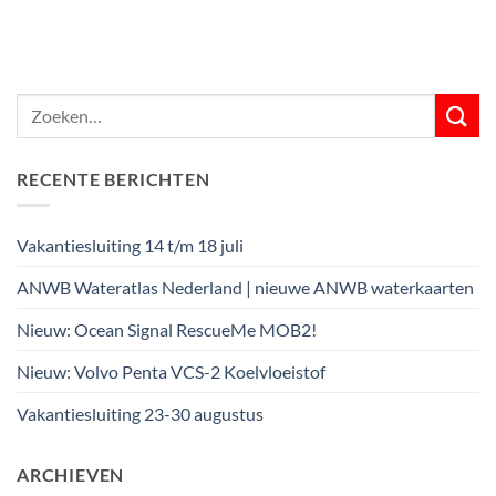
RECENTE BERICHTEN
Vakantiesluiting 14 t/m 18 juli
ANWB Wateratlas Nederland | nieuwe ANWB waterkaarten
Nieuw: Ocean Signal RescueMe MOB2!
Nieuw: Volvo Penta VCS-2 Koelvloeistof
Vakantiesluiting 23-30 augustus
ARCHIEVEN