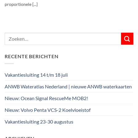
proportionele [...]
RECENTE BERICHTEN
Vakantiesluiting 14 t/m 18 juli
ANWB Wateratlas Nederland | nieuwe ANWB waterkaarten
Nieuw: Ocean Signal RescueMe MOB2!
Nieuw: Volvo Penta VCS-2 Koelvloeistof
Vakantiesluiting 23-30 augustus