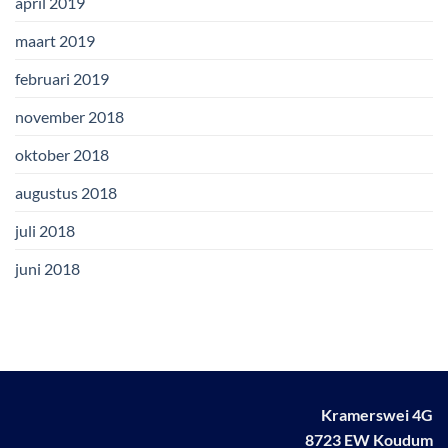
april 2019
maart 2019
februari 2019
november 2018
oktober 2018
augustus 2018
juli 2018
juni 2018
Kramerswei 4G
8723 EW Koudum