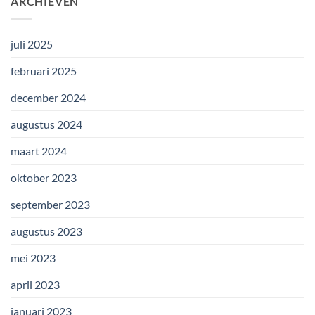
ARCHIEVEN
juli 2025
februari 2025
december 2024
augustus 2024
maart 2024
oktober 2023
september 2023
augustus 2023
mei 2023
april 2023
januari 2023