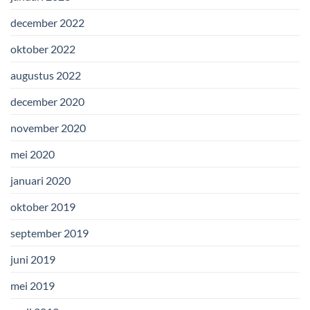
december 2022
oktober 2022
augustus 2022
december 2020
november 2020
mei 2020
januari 2020
oktober 2019
september 2019
juni 2019
mei 2019