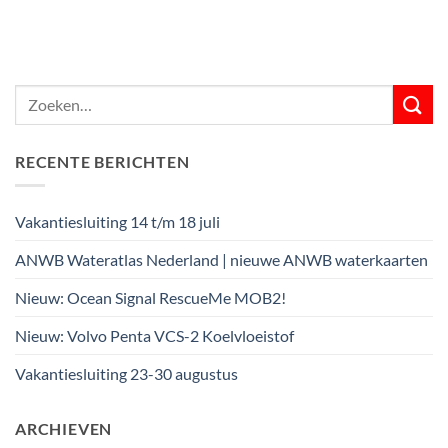
RECENTE BERICHTEN
Vakantiesluiting 14 t/m 18 juli
ANWB Wateratlas Nederland | nieuwe ANWB waterkaarten
Nieuw: Ocean Signal RescueMe MOB2!
Nieuw: Volvo Penta VCS-2 Koelvloeistof
Vakantiesluiting 23-30 augustus
ARCHIEVEN