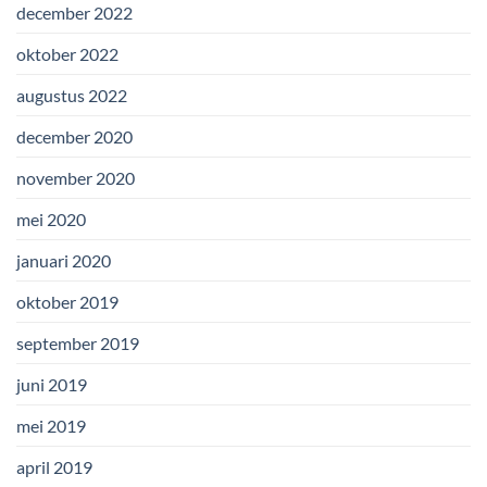
december 2022
oktober 2022
augustus 2022
december 2020
november 2020
mei 2020
januari 2020
oktober 2019
september 2019
juni 2019
mei 2019
april 2019