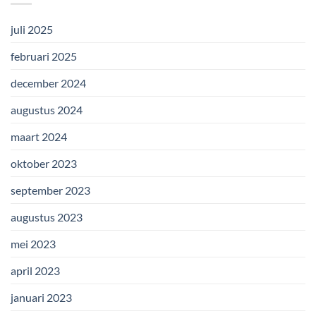
juli 2025
februari 2025
december 2024
augustus 2024
maart 2024
oktober 2023
september 2023
augustus 2023
mei 2023
april 2023
januari 2023