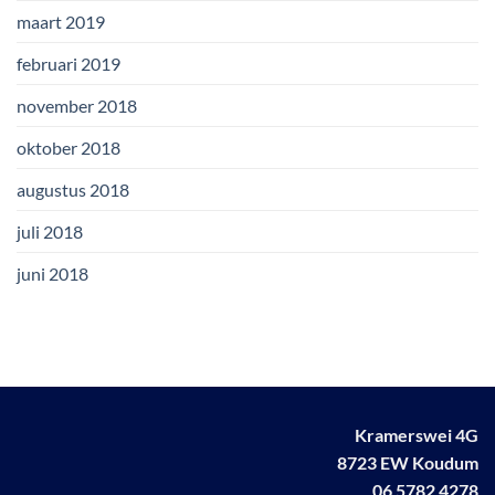
maart 2019
februari 2019
november 2018
oktober 2018
augustus 2018
juli 2018
juni 2018
Kramerswei 4G
8723 EW Koudum
06 5782 4278