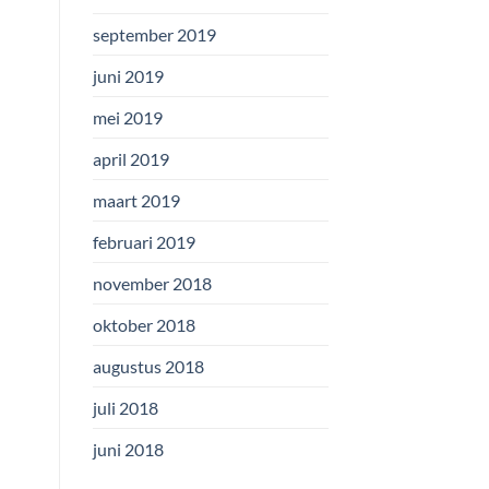
september 2019
juni 2019
mei 2019
april 2019
maart 2019
februari 2019
november 2018
oktober 2018
augustus 2018
juli 2018
juni 2018