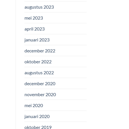
augustus 2023
mei 2023
april 2023
januari 2023
december 2022
oktober 2022
augustus 2022
december 2020
november 2020
mei 2020
januari 2020
oktober 2019